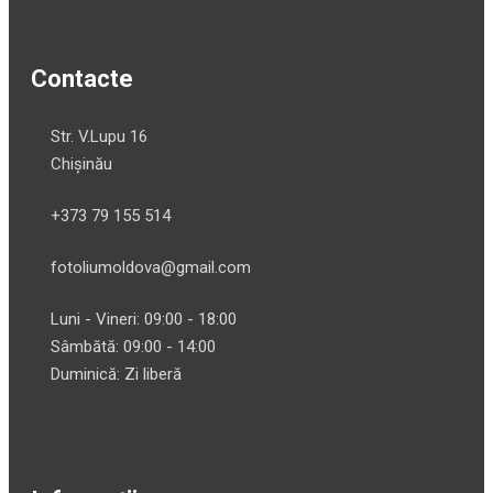
Contacte
Str. V.Lupu 16
Chișinău
+373 79 155 514
fotoliumoldova@gmail.com
Luni - Vineri: 09:00 - 18:00
Sâmbătă: 09:00 - 14:00
Duminică: Zi liberă