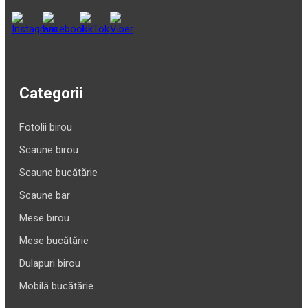
Categorii
Fotolii birou
Scaune birou
Scaune bucătărie
Scaune bar
Mese birou
Mese bucătărie
Dulapuri birou
Mobilă bucătărie