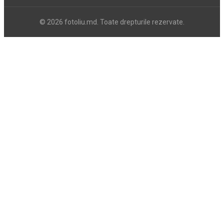
© 2026 fotoliu.md. Toate drepturile rezervate.