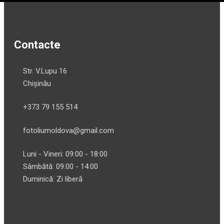
Contacte
Str. V.Lupu 16
Chișinău
+373 79 155 514
fotoliumoldova@gmail.com
Luni - Vineri: 09:00 - 18:00
Sâmbătă: 09:00 - 14:00
Duminică: Zi liberă