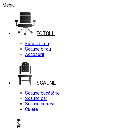
Meniu
FOTOLII
Fotolii birou
Scaune birou
Accesorii
SCAUNE
Scaune bucătărie
Scaune bar
Scaune horeca
Cuiere