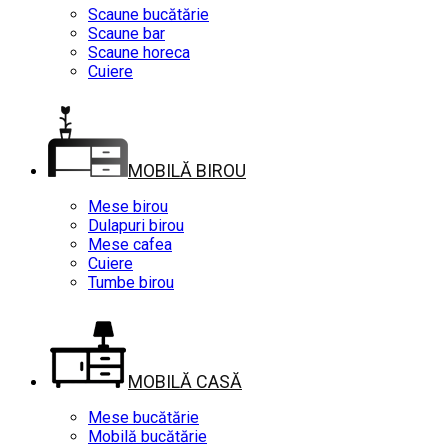
Scaune bucătărie
Scaune bar
Scaune horeca
Cuiere
MOBILĂ BIROU
Mese birou
Dulapuri birou
Mese cafea
Cuiere
Tumbe birou
MOBILĂ CASĂ
Mese bucătărie
Mobilă bucătărie