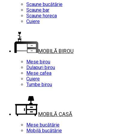
Scaune bucătărie
Scaune bar
Scaune horeca
Cuiere
MOBILĂ BIROU
Mese birou
Dulapuri birou
Mese cafea
Cuiere
Tumbe birou
MOBILĂ CASĂ
Mese bucătărie
Mobilă bucătărie