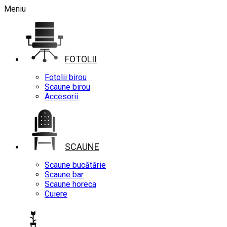
Meniu
FOTOLII
Fotolii birou
Scaune birou
Accesorii
SCAUNE
Scaune bucătărie
Scaune bar
Scaune horeca
Cuiere