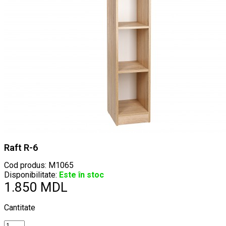
Raft R-6
Cod produs:
M1065
Disponibilitate:
Este în stoc
1.850 MDL
Cantitate