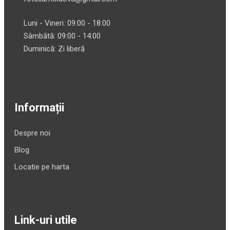
Luni - Vineri: 09:00 - 18:00
Sâmbătă: 09:00 - 14:00
Duminică: Zi liberă
Informații
Despre noi
Blog
Locatie pe harta
Link-uri utile