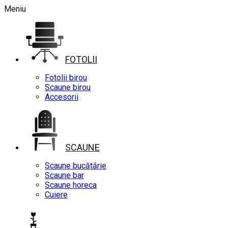
Meniu
FOTOLII
Fotolii birou
Scaune birou
Accesorii
SCAUNE
Scaune bucătărie
Scaune bar
Scaune horeca
Cuiere