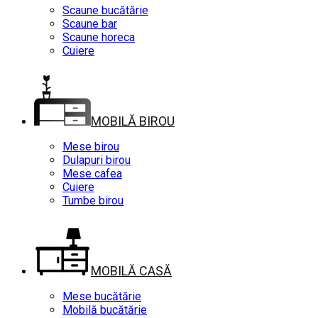
Scaune bucătărie
Scaune bar
Scaune horeca
Cuiere
MOBILĂ BIROU
Mese birou
Dulapuri birou
Mese cafea
Cuiere
Tumbe birou
MOBILĂ CASĂ
Mese bucătărie
Mobilă bucătărie