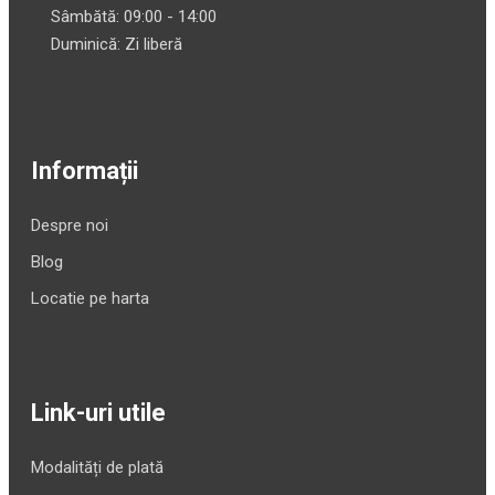
Sâmbătă: 09:00 - 14:00
Duminică: Zi liberă
Informații
Despre noi
Blog
Locatie pe harta
Link-uri utile
Modalități de plată