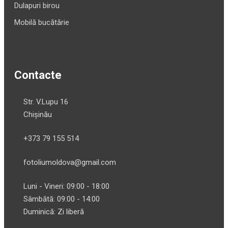
Dulapuri birou
Mobilă bucătărie
Contacte
Str. V.Lupu 16
Chișinău
+373 79 155 514
fotoliumoldova@gmail.com
Luni - Vineri: 09:00 - 18:00
Sâmbătă: 09:00 - 14:00
Duminică: Zi liberă