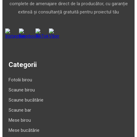
complete de amenajare direct de la producător, cu garanție
extinsă și consultanță gratuită pentru proiectul tău
Categorii
Fotolii birou
Scaune birou
Scaune bucătărie
Scaune bar
Mese birou
Mese bucătărie