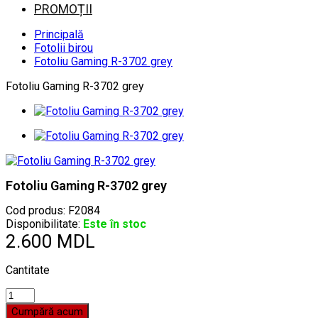
PROMOȚII
Principală
Fotolii birou
Fotoliu Gaming R-3702 grey
Fotoliu Gaming R-3702 grey
Fotoliu Gaming R-3702 grey
Cod produs:
F2084
Disponibilitate:
Este în stoc
2.600 MDL
Cantitate