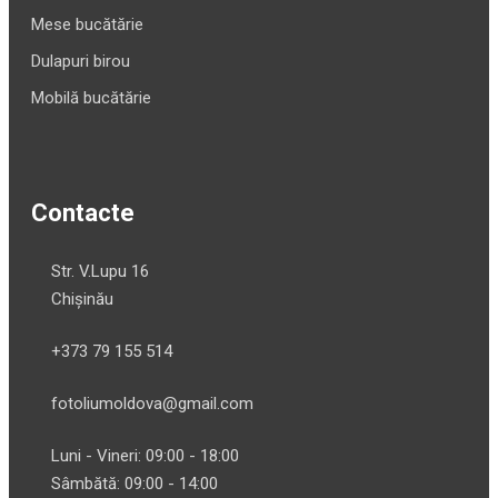
Mese bucătărie
Dulapuri birou
Mobilă bucătărie
Contacte
Str. V.Lupu 16
Chișinău
+373 79 155 514
fotoliumoldova@gmail.com
Luni - Vineri: 09:00 - 18:00
Sâmbătă: 09:00 - 14:00