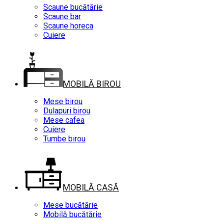
Scaune bucătărie
Scaune bar
Scaune horeca
Cuiere
MOBILĂ BIROU
Mese birou
Dulapuri birou
Mese cafea
Cuiere
Tumbe birou
MOBILĂ CASĂ
Mese bucătărie
Mobilă bucătărie