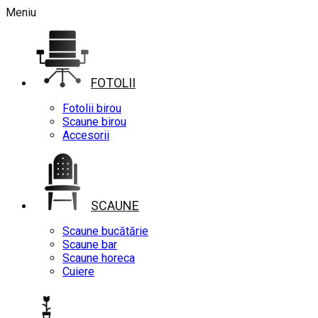
Meniu
FOTOLII
Fotolii birou
Scaune birou
Accesorii
SCAUNE
Scaune bucătărie
Scaune bar
Scaune horeca
Cuiere