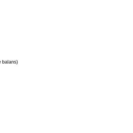
e balans)