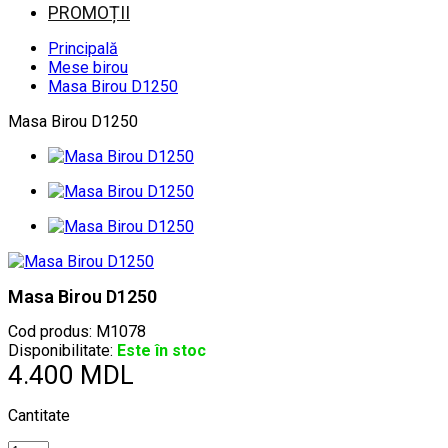
PROMOȚII
Principală
Mese birou
Masa Birou D1250
Masa Birou D1250
Masa Birou D1250
Cod produs:
M1078
Disponibilitate:
Este în stoc
4.400 MDL
Cantitate