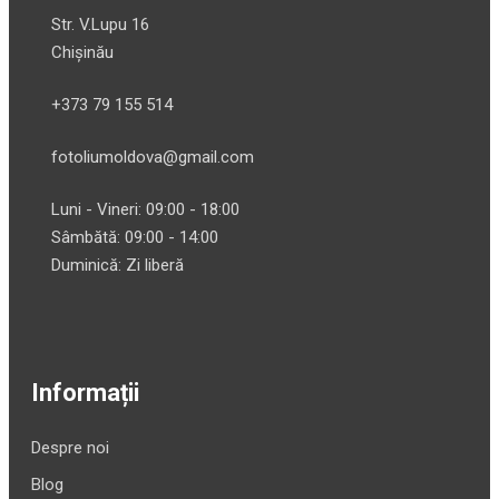
Str. V.Lupu 16
Chișinău
+373 79 155 514
fotoliumoldova@gmail.com
Luni - Vineri: 09:00 - 18:00
Sâmbătă: 09:00 - 14:00
Duminică: Zi liberă
Informații
Despre noi
Blog