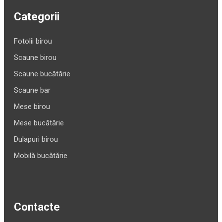
Categorii
Fotolii birou
Scaune birou
Scaune bucătărie
Scaune bar
Mese birou
Mese bucătărie
Dulapuri birou
Mobilă bucătărie
Contacte