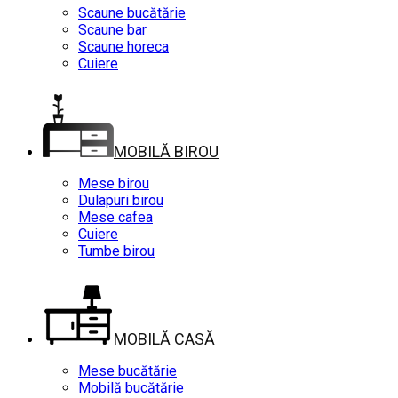
Scaune bucătărie
Scaune bar
Scaune horeca
Cuiere
MOBILĂ BIROU
Mese birou
Dulapuri birou
Mese cafea
Cuiere
Tumbe birou
MOBILĂ CASĂ
Mese bucătărie
Mobilă bucătărie