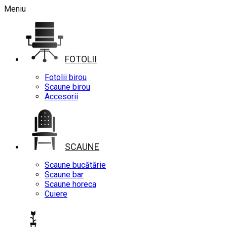
Meniu
FOTOLII
Fotolii birou
Scaune birou
Accesorii
SCAUNE
Scaune bucătărie
Scaune bar
Scaune horeca
Cuiere