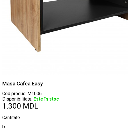
Masa Cafea Easy
Cod produs:
M1006
Disponibilitate:
Este în stoc
1.300 MDL
Cantitate