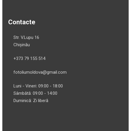
Contacte
Str. V.Lupu 16
Chișinău
+373 79 155 514
fotoliumoldova@gmail.com
Luni - Vineri: 09:00 - 18:00
Sâmbătă: 09:00 - 14:00
Duminică: Zi liberă