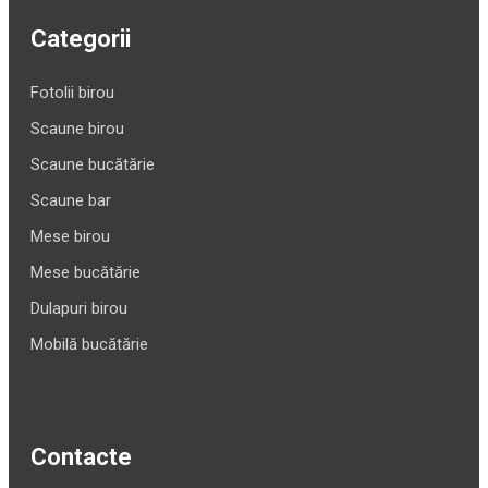
Categorii
Fotolii birou
Scaune birou
Scaune bucătărie
Scaune bar
Mese birou
Mese bucătărie
Dulapuri birou
Mobilă bucătărie
Contacte