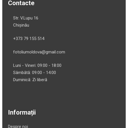
Contacte
Str. V.Lupu 16
Chișinău
+373 79 155 514
fotoliumoldova@gmail.com
Luni - Vineri: 09:00 - 18:00
Sâmbătă: 09:00 - 14:00
Duminică: Zi liberă
Informații
Despre noi