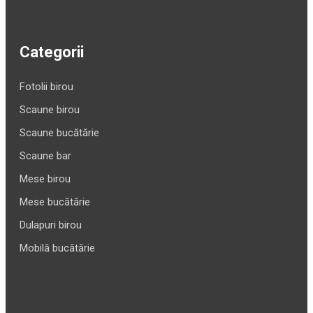
Categorii
Fotolii birou
Scaune birou
Scaune bucătărie
Scaune bar
Mese birou
Mese bucătărie
Dulapuri birou
Mobilă bucătărie