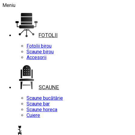
Meniu
FOTOLII
Fotolii birou
Scaune birou
Accesorii
SCAUNE
Scaune bucătărie
Scaune bar
Scaune horeca
Cuiere