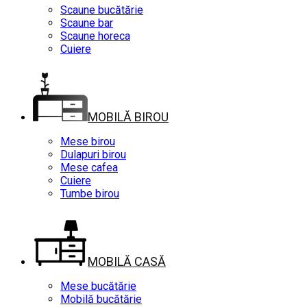
Scaune bucătărie
Scaune bar
Scaune horeca
Cuiere
MOBILĂ BIROU
Mese birou
Dulapuri birou
Mese cafea
Cuiere
Tumbe birou
MOBILĂ CASĂ
Mese bucătărie
Mobilă bucătărie