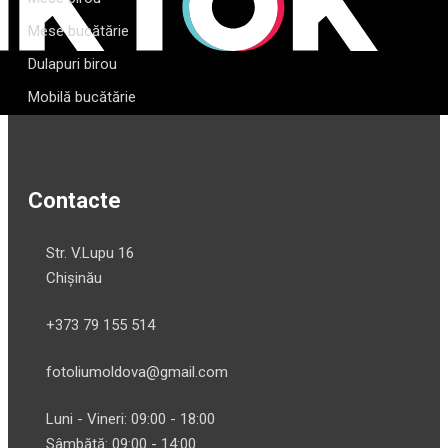
Mese bucătărie
Dulapuri birou
Mobilă bucătărie
Contacte
Str. V.Lupu 16
Chișinău
+373 79 155 514
fotoliumoldova@gmail.com
Luni - Vineri: 09:00 - 18:00
Sâmbătă: 09:00 - 14:00