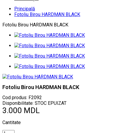
Principală
Fotoliu Birou HARDMAN BLACK
Fotoliu Birou HARDMAN BLACK
Fotoliu Birou HARDMAN BLACK
Cod produs:
F2092
Disponibilitate: STOC EPUIZAT
3.000 MDL
Cantitate