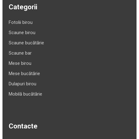
Categorii
Fotolii birou
Scaune birou
Scaune bucătărie
Scaune bar
Mese birou
Mese bucătărie
Dulapuri birou
Mobilă bucătărie
Contacte