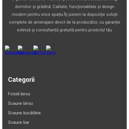
dormitor și grădină. Calitate, funcționalitate și design
modern pentru orice spațiu.Îți punem la dispoziție soluții
complete de amenajare direct de la producător, cu garanție
extinsă și consultanță gratuită pentru proiectul tău
Categorii
Fotolii birou
Scaune birou
Scaune bucătărie
Scaune bar