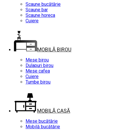
Scaune bucătărie
Scaune bar
Scaune horeca
Cuiere
MOBILĂ BIROU
Mese birou
Dulapuri birou
Mese cafea
Cuiere
Tumbe birou
MOBILĂ CASĂ
Mese bucătărie
Mobilă bucătărie