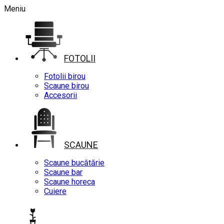
Meniu
FOTOLII
Fotolii birou
Scaune birou
Accesorii
SCAUNE
Scaune bucătărie
Scaune bar
Scaune horeca
Cuiere