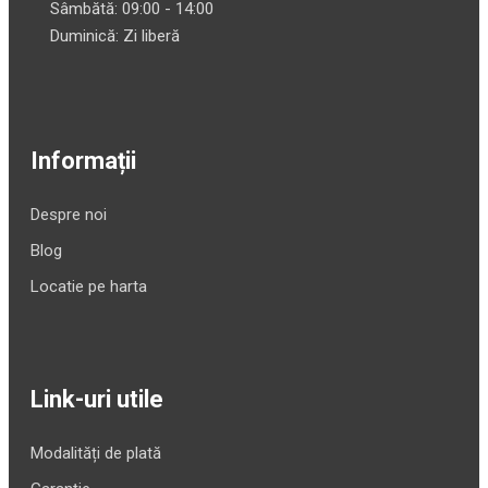
Sâmbătă: 09:00 - 14:00
Duminică: Zi liberă
Informații
Despre noi
Blog
Locatie pe harta
Link-uri utile
Modalități de plată