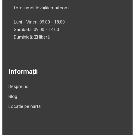
fotoliumoldova@gmail.com
Luni - Vineri: 09:00 - 18:00
Sâmbătă: 09:00 - 14:00
Duminică: Zi liberă
Informații
Despre noi
Blog
Locatie pe harta