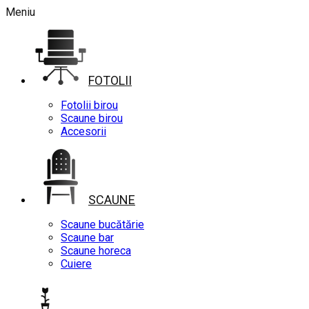
Meniu
FOTOLII
Fotolii birou
Scaune birou
Accesorii
SCAUNE
Scaune bucătărie
Scaune bar
Scaune horeca
Cuiere