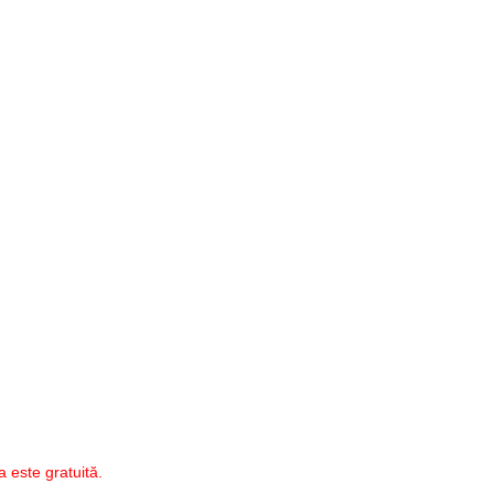
 este gratuită.