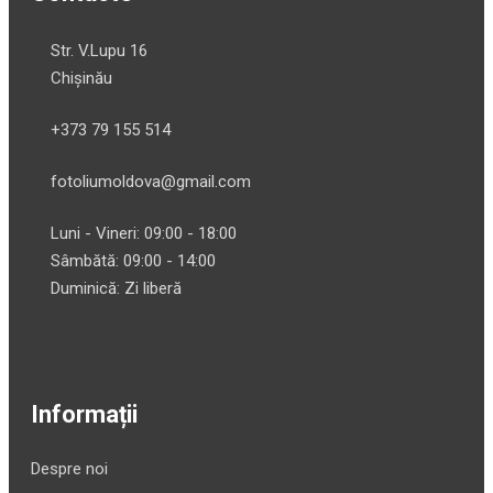
Str. V.Lupu 16
Chișinău
+373 79 155 514
fotoliumoldova@gmail.com
Luni - Vineri: 09:00 - 18:00
Sâmbătă: 09:00 - 14:00
Duminică: Zi liberă
Informații
Despre noi