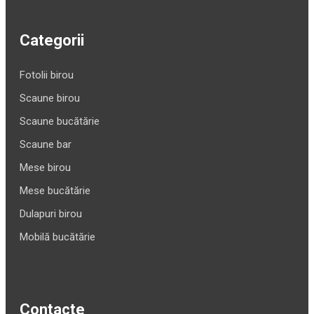
Categorii
Fotolii birou
Scaune birou
Scaune bucătărie
Scaune bar
Mese birou
Mese bucătărie
Dulapuri birou
Mobilă bucătărie
Contacte