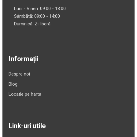
Luni - Vineri: 09:00 - 18:00
Sâmbătă: 09:00 - 14:00
Duminică: Zi liberă
Informații
Despre noi
Blog
Locatie pe harta
Link-uri utile