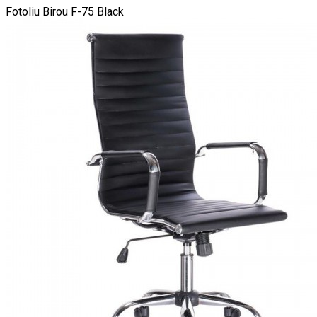
Fotoliu Birou F-75 Black