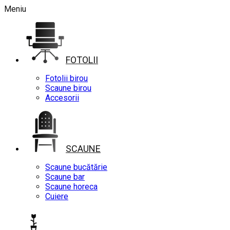
Meniu
FOTOLII
Fotolii birou
Scaune birou
Accesorii
SCAUNE
Scaune bucătărie
Scaune bar
Scaune horeca
Cuiere