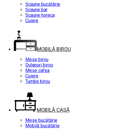
Scaune bucătărie
Scaune bar
Scaune horeca
Cuiere
MOBILĂ BIROU
Mese birou
Dulapuri birou
Mese cafea
Cuiere
Tumbe birou
MOBILĂ CASĂ
Mese bucătărie
Mobilă bucătărie