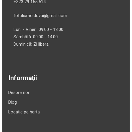
+373 79 155 514
fotoliumoldova@gmail.com
Luni - Vineri: 09:00 - 18:00
Sâmbătă: 09:00 - 14:00
Duminică: Zi liberă
Informații
Despre noi
Blog
Locatie pe harta