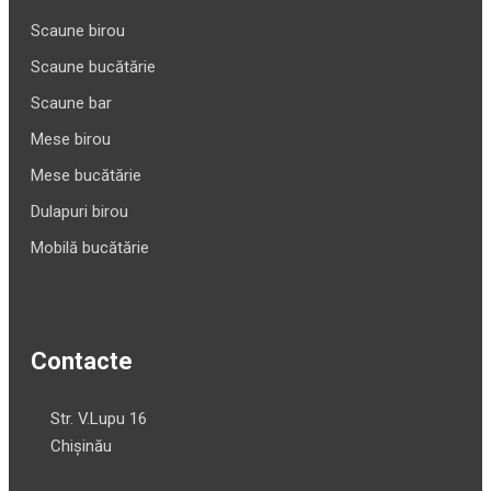
Scaune birou
Scaune bucătărie
Scaune bar
Mese birou
Mese bucătărie
Dulapuri birou
Mobilă bucătărie
Contacte
Str. V.Lupu 16
Chișinău