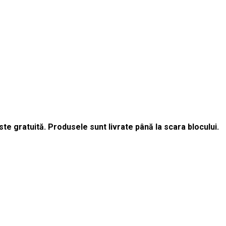
e gratuită. Produsele sunt livrate până la scara blocului.