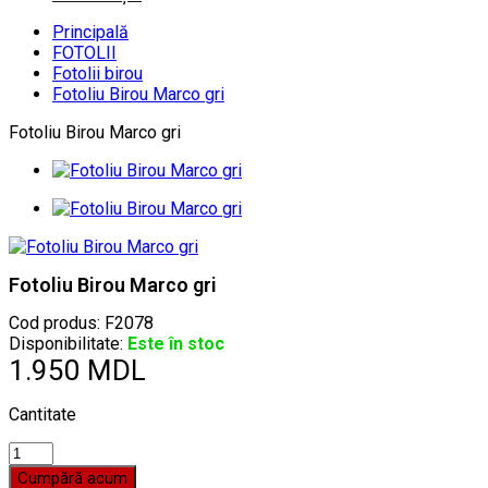
Principală
FOTOLII
Fotolii birou
Fotoliu Birou Marco gri
Fotoliu Birou Marco gri
Fotoliu Birou Marco gri
Cod produs:
F2078
Disponibilitate:
Este în stoc
1.950 MDL
Cantitate