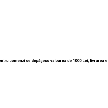
entru comenzi ce depășesc valoarea de 1000 Lei, livrarea est