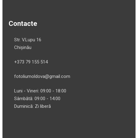
Contacte
Str. V.Lupu 16
Chișinău
+373 79 155 514
fotoliumoldova@gmail.com
Luni - Vineri: 09:00 - 18:00
Sâmbătă: 09:00 - 14:00
Duminică: Zi liberă