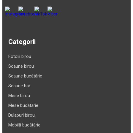
Categorii
Fotolii birou
Scaune birou
Scaune bucătărie
Scaune bar
Mese birou
Mese bucătărie
Dulapuri birou
Mobilă bucătărie