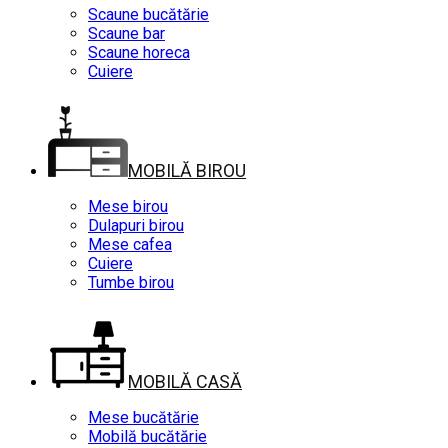
Scaune bucătărie
Scaune bar
Scaune horeca
Cuiere
MOBILĂ BIROU
Mese birou
Dulapuri birou
Mese cafea
Cuiere
Tumbe birou
MOBILĂ CASĂ
Mese bucătărie
Mobilă bucătărie