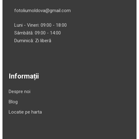
fotoliumoldova@gmail.com
Luni - Vineri: 09:00 - 18:00
Sâmbătă: 09:00 - 14:00
Duminică: Zi liberă
Informații
Despre noi
Blog
Locatie pe harta