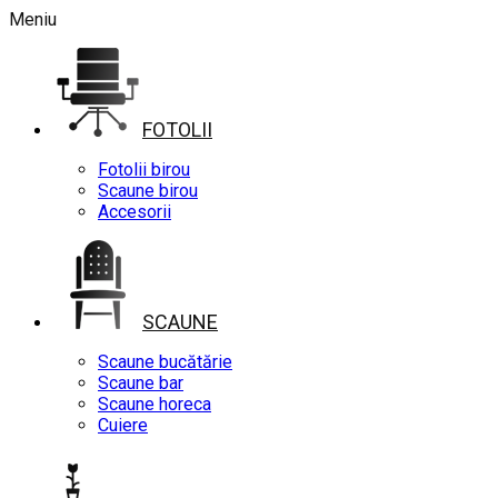
Meniu
FOTOLII
Fotolii birou
Scaune birou
Accesorii
SCAUNE
Scaune bucătărie
Scaune bar
Scaune horeca
Cuiere