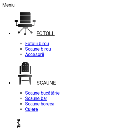
Meniu
FOTOLII
Fotolii birou
Scaune birou
Accesorii
SCAUNE
Scaune bucătărie
Scaune bar
Scaune horeca
Cuiere