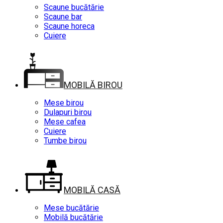
Scaune bucătărie
Scaune bar
Scaune horeca
Cuiere
MOBILĂ BIROU
Mese birou
Dulapuri birou
Mese cafea
Cuiere
Tumbe birou
MOBILĂ CASĂ
Mese bucătărie
Mobilă bucătărie