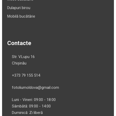
Dulapuri birou
Mobilă bucătărie
Contacte
Str. V.Lupu 16
Chișinău
+373 79 155 514
fotoliumoldova@gmail.com
Luni - Vineri: 09:00 - 18:00
Sâmbătă: 09:00 - 14:00
Duminică: Zi liberă