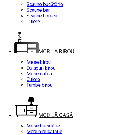
Scaune bucătărie
Scaune bar
Scaune horeca
Cuiere
MOBILĂ BIROU
Mese birou
Dulapuri birou
Mese cafea
Cuiere
Tumbe birou
MOBILĂ CASĂ
Mese bucătărie
Mobilă bucătărie