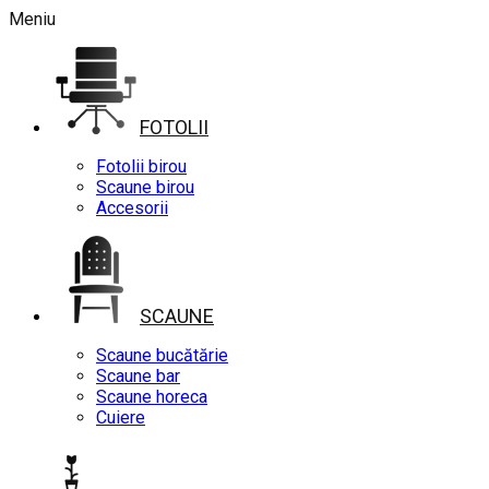
Meniu
FOTOLII
Fotolii birou
Scaune birou
Accesorii
SCAUNE
Scaune bucătărie
Scaune bar
Scaune horeca
Cuiere