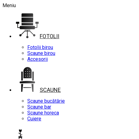
Meniu
FOTOLII
Fotolii birou
Scaune birou
Accesorii
SCAUNE
Scaune bucătărie
Scaune bar
Scaune horeca
Cuiere