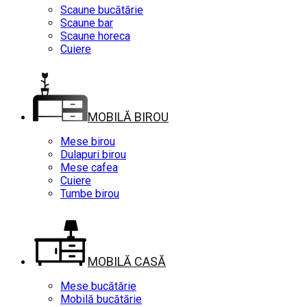
Scaune bucătărie
Scaune bar
Scaune horeca
Cuiere
MOBILĂ BIROU
Mese birou
Dulapuri birou
Mese cafea
Cuiere
Tumbe birou
MOBILĂ CASĂ
Mese bucătărie
Mobilă bucătărie