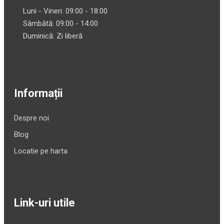
Luni - Vineri: 09:00 - 18:00
Sâmbătă: 09:00 - 14:00
Duminică: Zi liberă
Informații
Despre noi
Blog
Locatie pe harta
Link-uri utile