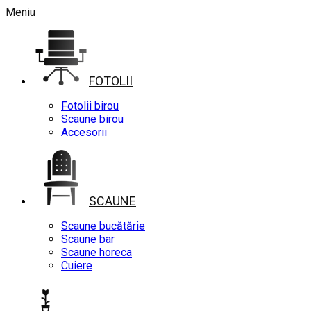
Meniu
FOTOLII
Fotolii birou
Scaune birou
Accesorii
SCAUNE
Scaune bucătărie
Scaune bar
Scaune horeca
Cuiere