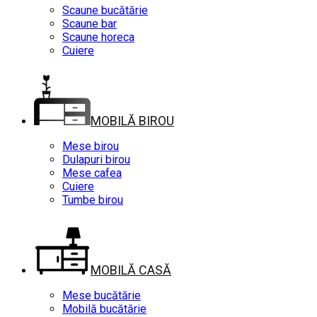
Scaune bucătărie
Scaune bar
Scaune horeca
Cuiere
MOBILĂ BIROU
Mese birou
Dulapuri birou
Mese cafea
Cuiere
Tumbe birou
MOBILĂ CASĂ
Mese bucătărie
Mobilă bucătărie