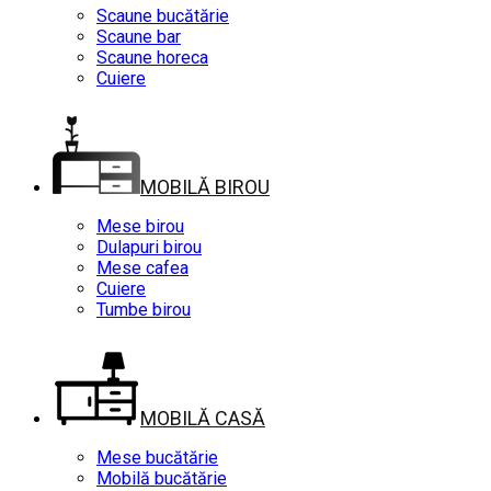
Scaune bucătărie
Scaune bar
Scaune horeca
Cuiere
MOBILĂ BIROU
Mese birou
Dulapuri birou
Mese cafea
Cuiere
Tumbe birou
MOBILĂ CASĂ
Mese bucătărie
Mobilă bucătărie