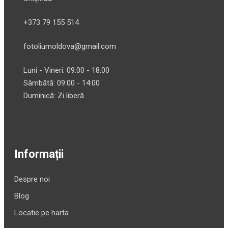
+373 79 155 514
fotoliumoldova@gmail.com
Luni - Vineri: 09:00 - 18:00
Sâmbătă: 09:00 - 14:00
Duminică: Zi liberă
Informații
Despre noi
Blog
Locatie pe harta