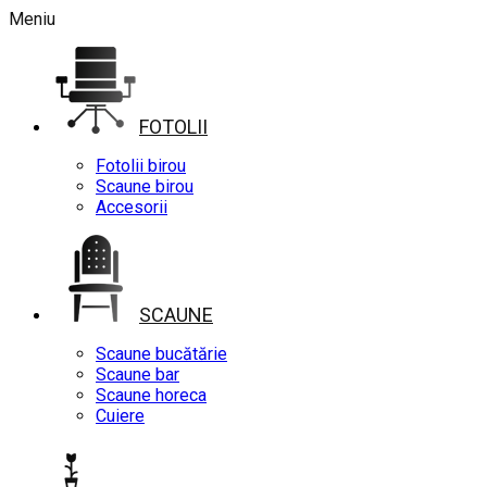
Meniu
FOTOLII
Fotolii birou
Scaune birou
Accesorii
SCAUNE
Scaune bucătărie
Scaune bar
Scaune horeca
Cuiere