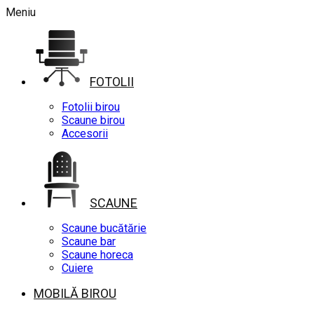
Meniu
FOTOLII
Fotolii birou
Scaune birou
Accesorii
SCAUNE
Scaune bucătărie
Scaune bar
Scaune horeca
Cuiere
MOBILĂ BIROU