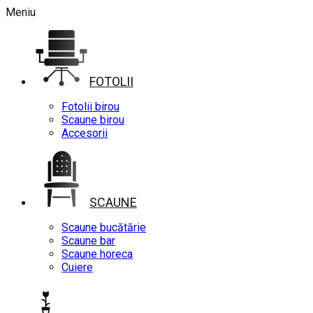
Meniu
FOTOLII
Fotolii birou
Scaune birou
Accesorii
SCAUNE
Scaune bucătărie
Scaune bar
Scaune horeca
Cuiere