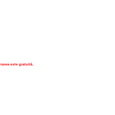
rarea este gratuită.