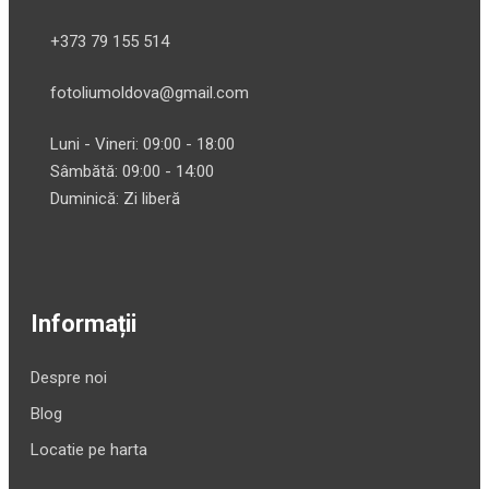
+373 79 155 514
fotoliumoldova@gmail.com
Luni - Vineri: 09:00 - 18:00
Sâmbătă: 09:00 - 14:00
Duminică: Zi liberă
Informații
Despre noi
Blog
Locatie pe harta