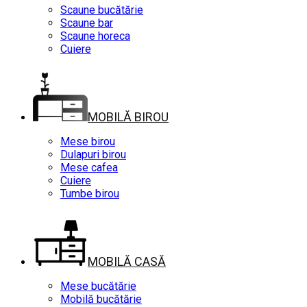
Scaune bucătărie
Scaune bar
Scaune horeca
Cuiere
MOBILĂ BIROU
Mese birou
Dulapuri birou
Mese cafea
Cuiere
Tumbe birou
MOBILĂ CASĂ
Mese bucătărie
Mobilă bucătărie