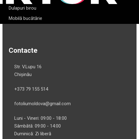
Dulapuri birou
Mobilă bucătărie
Contacte
Str. V.Lupu 16
Chișinău
+373 79 155 514
fotoliumoldova@gmail.com
Luni - Vineri: 09:00 - 18:00
Sâmbătă: 09:00 - 14:00
Duminică: Zi liberă