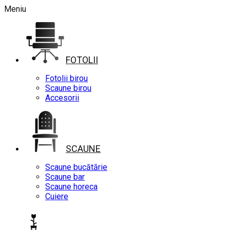
Meniu
FOTOLII
Fotolii birou
Scaune birou
Accesorii
SCAUNE
Scaune bucătărie
Scaune bar
Scaune horeca
Cuiere