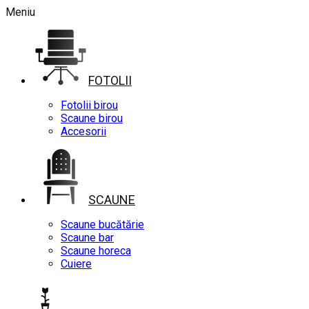
Meniu
FOTOLII
Fotolii birou
Scaune birou
Accesorii
SCAUNE
Scaune bucătărie
Scaune bar
Scaune horeca
Cuiere