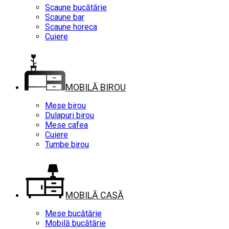
Scaune bucătărie
Scaune bar
Scaune horeca
Cuiere
MOBILĂ BIROU
Mese birou
Dulapuri birou
Mese cafea
Cuiere
Tumbe birou
MOBILĂ CASĂ
Mese bucătărie
Mobilă bucătărie