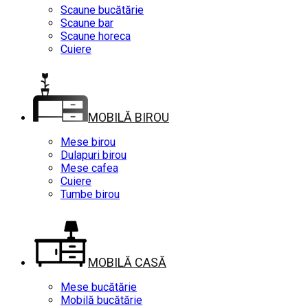
Scaune bucătărie
Scaune bar
Scaune horeca
Cuiere
MOBILĂ BIROU
Mese birou
Dulapuri birou
Mese cafea
Cuiere
Tumbe birou
MOBILĂ CASĂ
Mese bucătărie
Mobilă bucătărie