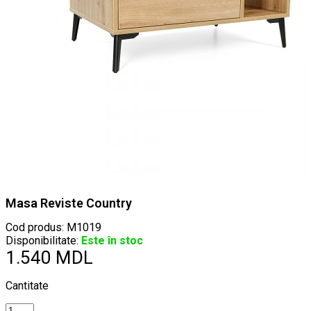
Masa Reviste Country
Cod produs:
M1019
Disponibilitate:
Este în stoc
1.540 MDL
Cantitate