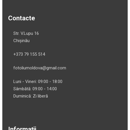
Contacte
Str. V.Lupu 16
Chișinău
+373 79 155 514
fotoliumoldova@gmail.com
Luni - Vineri: 09:00 - 18:00
Sâmbătă: 09:00 - 14:00
Duminică: Zi liberă
Informații