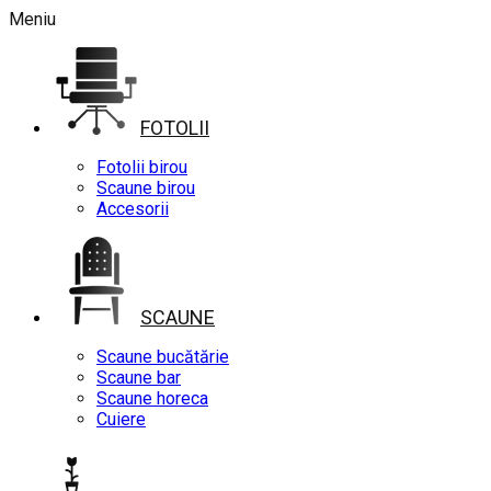
Meniu
FOTOLII
Fotolii birou
Scaune birou
Accesorii
SCAUNE
Scaune bucătărie
Scaune bar
Scaune horeca
Cuiere